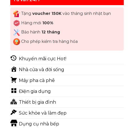
Tặng
voucher 150K
vào tháng sinh nhật bạn
Hàng mới
100%
Bảo hành
12 tháng
Cho phép kiểm tra hàng hóa
Khuyến mãi cực Hot!
Nhà cửa và đời sống
Máy pha cà phê
Điện gia dụng
Thiết bị gia đình
Sức khỏe và làm đẹp
Dụng cụ nhà bếp