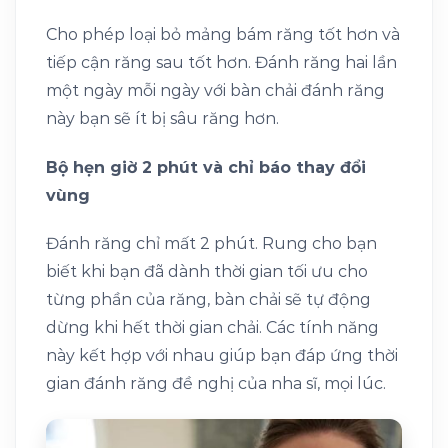
Cho phép loại bỏ mảng bám răng tốt hơn và
tiếp cận răng sau tốt hơn. Đánh răng hai lần
một ngày mỗi ngày với bàn chải đánh răng
này bạn sẽ ít bị sâu răng hơn.
Bộ hẹn giờ 2 phút và chỉ báo thay đổi
vùng
Đánh răng chỉ mất 2 phút. Rung cho bạn
biết khi bạn đã dành thời gian tối ưu cho
từng phần của răng, bàn chải sẽ tự động
dừng khi hết thời gian chải. Các tính năng
này kết hợp với nhau giúp bạn đáp ứng thời
gian đánh răng đề nghị của nha sĩ, mọi lúc.