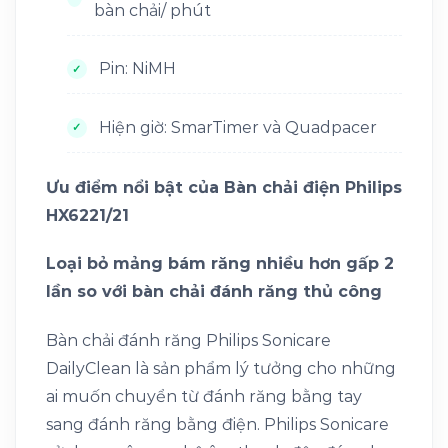
bàn chải/ phút
Pin: NiMH
Hiện giờ: SmarTimer và Quadpacer
Ưu điểm nổi bật của Bàn chải điện Philips
HX6221/21
Loại bỏ mảng bám răng nhiều hơn gấp 2
lần so với bàn chải đánh răng thủ công
Bàn chải đánh răng Philips Sonicare
DailyClean là sản phẩm lý tưởng cho những
ai muốn chuyển từ đánh răng bằng tay
sang đánh răng bằng điện. Philips Sonicare