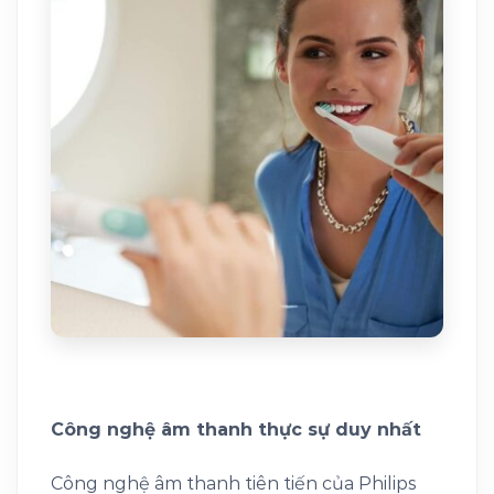
Công nghệ âm thanh thực sự duy nhất
Công nghệ âm thanh tiên tiến của Philips