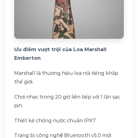
Ưu điểm vượt trội của Loa Marshall
Emberton
Marshall là thương hiệu loa nổi tiếng khắp
thế giới.
Chơi nhạc trong 20 giờ liên tiếp với 1 lần sạc
pin.
Thiết kế chống nước chuẩn IPX7
Trang bị công nghệ Bluetooth v5.0 mới