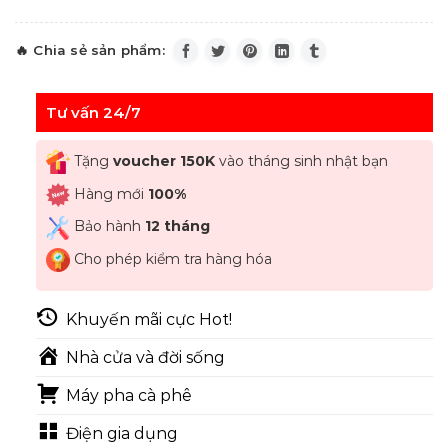
Tư vấn 24/7
Tặng
voucher 150K
vào tháng sinh nhật bạn
Hàng mới
100%
Bảo hành
12 tháng
Cho phép kiểm tra hàng hóa
Khuyến mãi cực Hot!
Nhà cửa và đời sống
Máy pha cà phê
Điện gia dụng