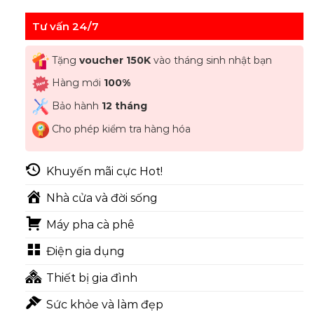
Tư vấn 24/7
Tặng
voucher 150K
vào tháng sinh nhật bạn
Hàng mới
100%
Bảo hành
12 tháng
Cho phép kiểm tra hàng hóa
Khuyến mãi cực Hot!
Nhà cửa và đời sống
Máy pha cà phê
Điện gia dụng
Thiết bị gia đình
Sức khỏe và làm đẹp