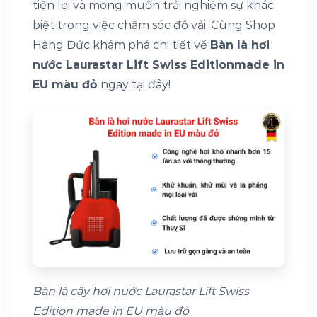
tiện lợi và mong muốn trải nghiệm sự khác
biệt trong việc chăm sóc đồ vải. Cùng Shop
Hàng Đức khám phá chi tiết về
Bàn là hơi
nước Laurastar Lift Swiss Edition
made in
EU màu đỏ
ngay tại đây!
Bàn là cây hơi nước Laurastar Lift Swiss
Edition made in EU màu đỏ