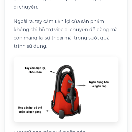
di chuyển.
Ngoài ra, tay cầm tiện lợi của sản phẩm
không chỉ hỗ trợ việc di chuyển dễ dàng mà
còn mang lại sự thoải mái trong suốt quá
trình sử dụng.