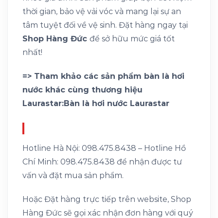
thời gian, bảo vệ vải vóc và mang lại sự an
tâm tuyệt đối về vệ sinh. Đặt hàng ngay tại
Shop Hàng Đức
để sở hữu mức giá tốt
nhất!
=> Tham khảo các sản phẩm bàn là hơi
nước khác cùng thương hiệu
Laurastar:
Bàn là hơi nước Laurastar
Hotline Hà Nội: 098.475.8438 – Hotline Hồ
Chí Minh: 098.475.8438 để nhận được tư
vấn và đặt mua sản phẩm.
Hoặc Đặt hàng trực tiếp trên website, Shop
Hàng Đức sẽ gọi xác nhận đơn hàng với quý