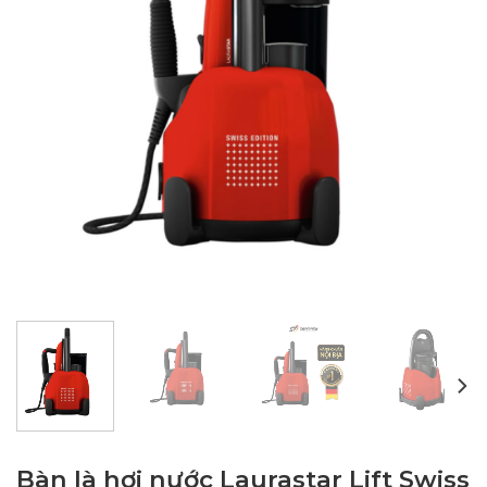
Bàn là hơi nước Laurastar Lift Swiss