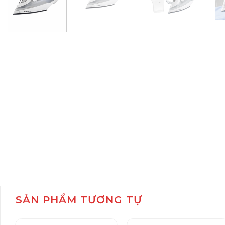
SẢN PHẨM TƯƠNG TỰ