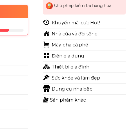
Cho phép kiểm tra hàng hóa
Khuyến mãi cực Hot!
Nhà cửa và đời sống
Máy pha cà phê
Điện gia dụng
Thiết bị gia đình
Sức khỏe và làm đẹp
Dụng cụ nhà bếp
Sản phẩm khác