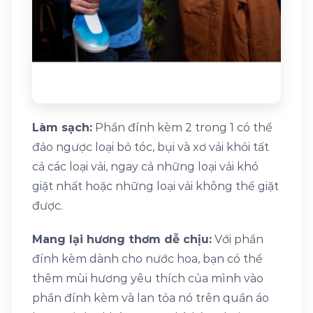
Làm sạch:
Phần đính kèm 2 trong 1 có thể
đảo ngược loại bỏ tóc, bụi và xơ vải khỏi tất
cả các loại vải, ngay cả những loại vải khó
giặt nhất hoặc những loại vải không thể giặt
được.
Mang lại hương thơm dễ chịu:
Với phần
đính kèm dành cho nước hoa, bạn có thể
thêm mùi hương yêu thích của mình vào
phần đính kèm và lan tỏa nó trên quần áo