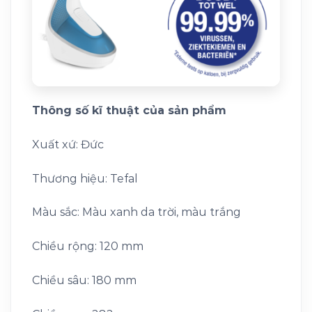
Thông số kĩ thuật của sản phẩm
Xuất xứ: Đức
Thương hiệu: Tefal
Màu sắc: Màu xanh da trời, màu trắng
Chiều rộng: 120 mm
Chiều sâu: 180 mm