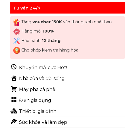
Tư vấn 24/7
Tặng
voucher 150K
vào tháng sinh nhật bạn
Hàng mới
100%
Bảo hành
12 tháng
Cho phép kiểm tra hàng hóa
Khuyến mãi cực Hot!
Nhà cửa và đời sống
Máy pha cà phê
Điện gia dụng
Thiết bị gia đình
Sức khỏe và làm đẹp