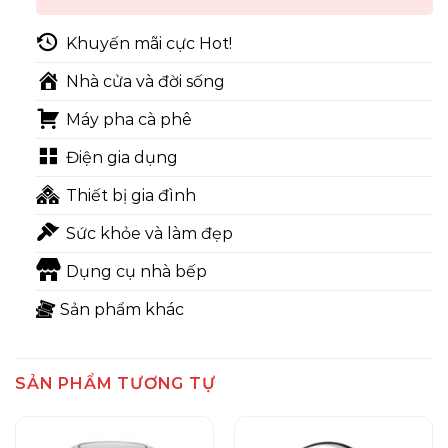
Khuyến mãi cực Hot!
Nhà cửa và đời sống
Máy pha cà phê
Điện gia dụng
Thiết bị gia đình
Sức khỏe và làm đẹp
Dụng cụ nhà bếp
Sản phẩm khác
SẢN PHẨM TƯƠNG TỰ