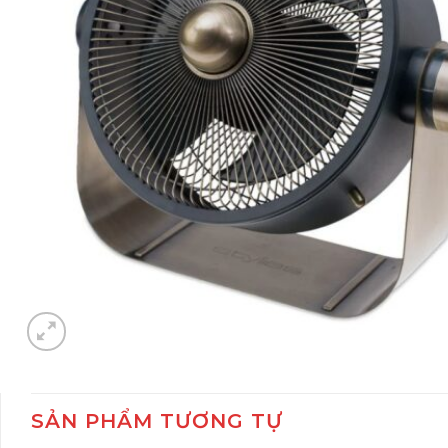
SẢN PHẨM TƯƠNG TỰ