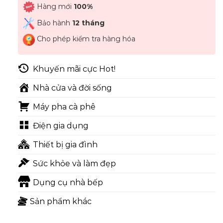
Hàng mới
100%
Bảo hành
12 tháng
Cho phép kiểm tra hàng hóa
Khuyến mãi cực Hot!
Nhà cửa và đời sống
Máy pha cà phê
Điện gia dụng
Thiết bị gia đình
Sức khỏe và làm đẹp
Dụng cụ nhà bếp
Sản phẩm khác