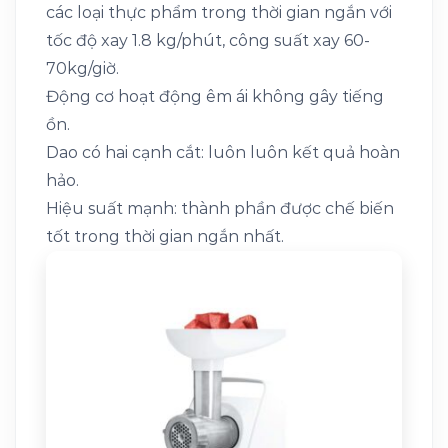
các loại thực phẩm trong thời gian ngắn với
tốc độ xay 1.8 kg/phút, công suất xay 60-
70kg/giờ.
Động cơ hoạt động êm ái không gây tiếng
ồn.
Dao có hai cạnh cắt: luôn luôn kết quả hoàn
hảo.
Hiệu suất mạnh: thành phần được chế biến
tốt trong thời gian ngắn nhất.