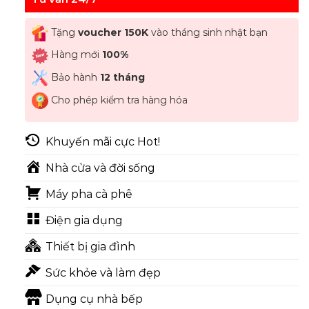
Tặng
voucher 150K
vào tháng sinh nhật bạn
Hàng mới
100%
Bảo hành
12 tháng
Cho phép kiểm tra hàng hóa
Khuyến mãi cực Hot!
Nhà cửa và đời sống
Máy pha cà phê
Điện gia dụng
Thiết bị gia đình
Sức khỏe và làm đẹp
Dụng cụ nhà bếp