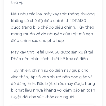
thú vị.
Nếu như các loại máy xay thịt thông thường
không có chế độ điều chính thì DPA130
được trang bị 3 chế độ điều chỉnh. Tùy theo
mong muốn về độ nhuyễn của thịt mà bạn
điều chỉnh sao cho phù hợp.
Máy xay thịt Tefal DPA130 được sản xuất tại
Pháp nên nhìn cách thiết kế khá cổ điển.
Tuy nhiên, chính sự cổ điển này giúp cho
việc tháo, lắp và vệ sinh trở nên đơn giản và
dễ dàng hơn. Đặc biệt, chiếc máy được trang
bị chất liệu nhựa kháng vỡ, đảm bảo an toàn
tuyệt đối cho sức khỏe con người.