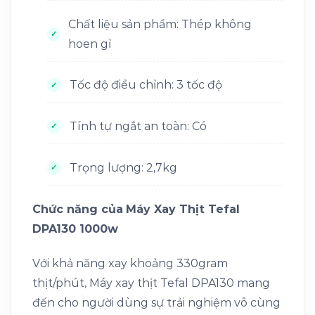
Chất liệu sản phẩm: Thép không
hoen gỉ
Tốc độ điều chỉnh: 3 tốc độ
Tính tự ngắt an toàn: Có
Trọng lượng: 2,7kg
Chức năng của
Máy Xay Thịt Tefal
DPA130 1000w
Với khả năng xay khoảng 330gram
thịt/phút, Máy xay thịt Tefal DPA130 mang
đến cho người dùng sự trải nghiệm vô cùng