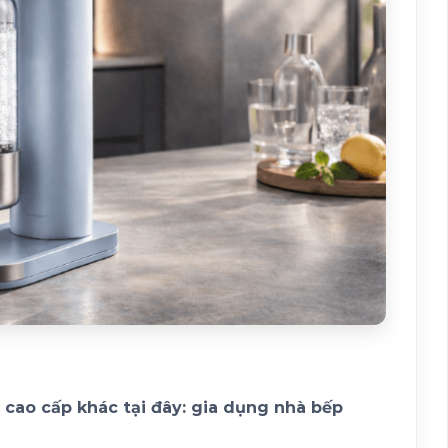
cao cấp khác tại đây: gia dụng nhà bếp