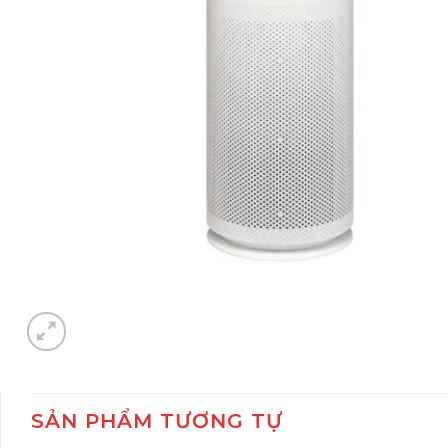
SẢN PHẨM TƯƠNG TỰ