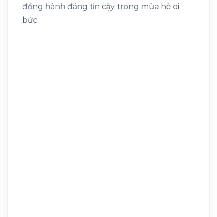
đồng hành đáng tin cậy trong mùa hè oi
bức.