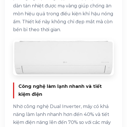
dàn tản nhiệt được mạ vàng giúp chống ăn
mòn hiệu quả trong điều kiện khí hậu nóng
ẩm. Thiết kế này không chỉ đẹp mắt mà còn
bền bỉ theo thời gian.
Công nghệ làm lạnh nhanh và tiết
kiệm điện
Nhờ công nghệ Dual Inverter, máy có khả
năng làm lạnh nhanh hơn đến 40% và tiết
kiệm điện năng lên đến 70% so với các máy