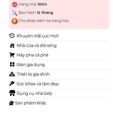
Hàng mới
100%
Bảo hành
12 tháng
Cho phép kiểm tra hàng hóa
Khuyến mãi cực Hot!
Nhà cửa và đời sống
Máy pha cà phê
Điện gia dụng
Thiết bị gia đình
Sức khỏe và làm đẹp
Dụng cụ nhà bếp
Sản phẩm khác