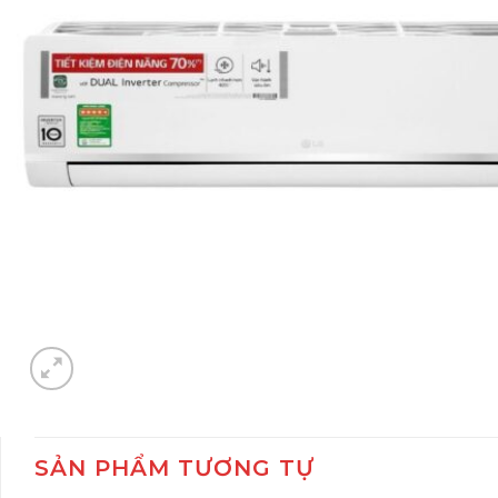
SẢN PHẨM TƯƠNG TỰ