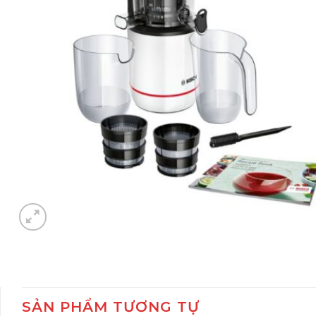
SẢN PHẨM TƯƠNG TỰ