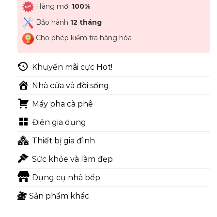
Hàng mới
100%
Bảo hành
12 tháng
Cho phép kiểm tra hàng hóa
Khuyến mãi cực Hot!
Nhà cửa và đời sống
Máy pha cà phê
Điện gia dụng
Thiết bị gia đình
Sức khỏe và làm đẹp
Dụng cụ nhà bếp
Sản phẩm khác