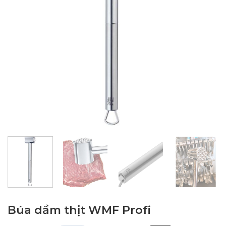
Búa dầm thịt WMF Profi