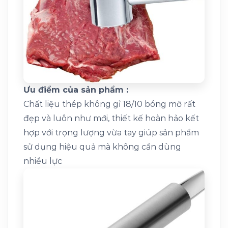
Ưu điểm của sản phẩm :
Chất liệu thép không gỉ 18/10 bóng mờ rất
đẹp và luôn như mới, thiết kế hoàn hảo kết
hợp với trọng lượng vừa tay giúp sản phẩm
sử dụng hiệu quả mà không cần dùng
nhiều lực