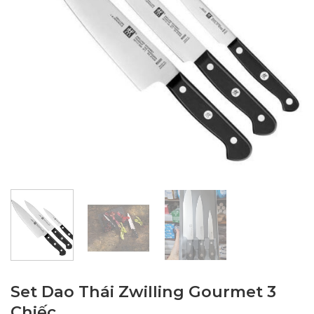
Set Dao Thái Zwilling Gourmet 3
Chiếc