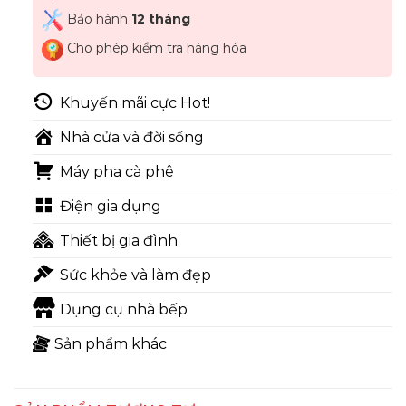
Bảo hành
12 tháng
Cho phép kiểm tra hàng hóa
Khuyến mãi cực Hot!
Nhà cửa và đời sống
Máy pha cà phê
Điện gia dụng
Thiết bị gia đình
Sức khỏe và làm đẹp
Dụng cụ nhà bếp
Sản phẩm khác