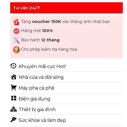
Tư vấn 24/7
Tặng
voucher 150K
vào tháng sinh nhật bạn
Hàng mới
100%
Bảo hành
12 tháng
Cho phép kiểm tra hàng hóa
Khuyến mãi cực Hot!
Nhà cửa và đời sống
Máy pha cà phê
Điện gia dụng
Thiết bị gia đình
Sức khỏe và làm đẹp