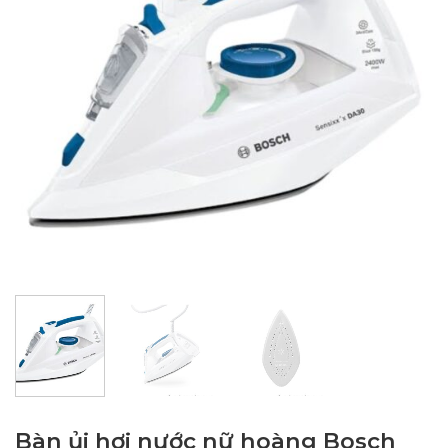
Bàn ủi hơi nước nữ hoàng Bosch