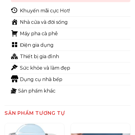
Khuyến mãi cực Hot!
Nhà cửa và đời sống
Máy pha cà phê
Điện gia dụng
Thiết bị gia đình
Sức khỏe và làm đẹp
Dụng cụ nhà bếp
Sản phẩm khác
SẢN PHẨM TƯƠNG TỰ