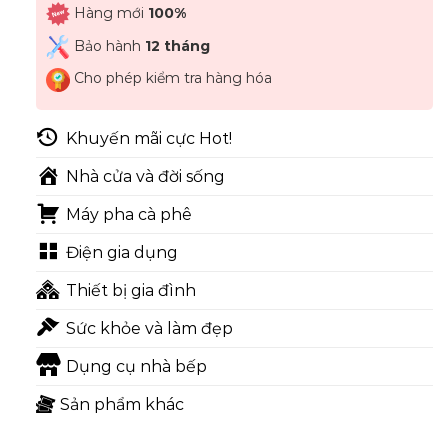
Hàng mới
100%
Bảo hành
12 tháng
Cho phép kiểm tra hàng hóa
Khuyến mãi cực Hot!
Nhà cửa và đời sống
Máy pha cà phê
Điện gia dụng
Thiết bị gia đình
Sức khỏe và làm đẹp
Dụng cụ nhà bếp
Sản phẩm khác