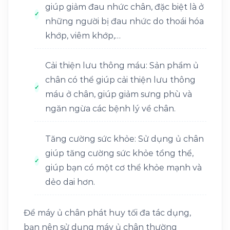
giúp giảm đau nhức chân, đặc biệt là ở
những người bị đau nhức do thoái hóa
khớp, viêm khớp,…
Cải thiện lưu thông máu: Sản phẩm ủ
chân có thể giúp cải thiện lưu thông
máu ở chân, giúp giảm sưng phù và
ngăn ngừa các bệnh lý về chân.
Tăng cường sức khỏe: Sử dụng ủ chân
giúp tăng cường sức khỏe tổng thể,
giúp bạn có một cơ thể khỏe mạnh và
dẻo dai hơn.
Để máy ủ chân phát huy tối đa tác dụng,
bạn nên sử dụng máy ủ chân thường