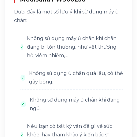
Dưới đây là một số lưu ý khi sử dụng máy ủ
chân:
Không sử dụng máy ủ chân khi chân
đang bị tổn thương, như vết thương
hở, viêm nhiễm,…
Không sử dụng ủ chân quá lâu, có thể
gây bỏng.
Không sử dụng máy ủ chân khi đang
ngủ.
Nếu bạn có bất kỳ vấn đề gì về sức
khỏe, hãy tham khảo ý kiến bác sĩ