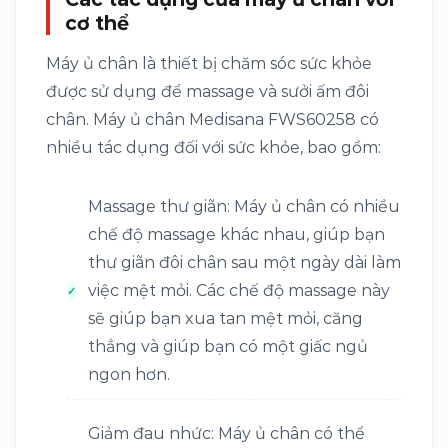
cơ thể
Máy ủ chân là thiết bị chăm sóc sức khỏe
được sử dụng để massage và sưởi ấm đôi
chân. Máy ủ chân Medisana FWS60258 có
nhiều tác dụng đối với sức khỏe, bao gồm:
Massage thư giãn: Máy ủ chân có nhiều
chế độ massage khác nhau, giúp bạn
thư giãn đôi chân sau một ngày dài làm
việc mệt mỏi. Các chế độ massage này
sẽ giúp bạn xua tan mệt mỏi, căng
thẳng và giúp bạn có một giấc ngủ
ngon hơn.
Giảm đau nhức: Máy ủ chân có thể