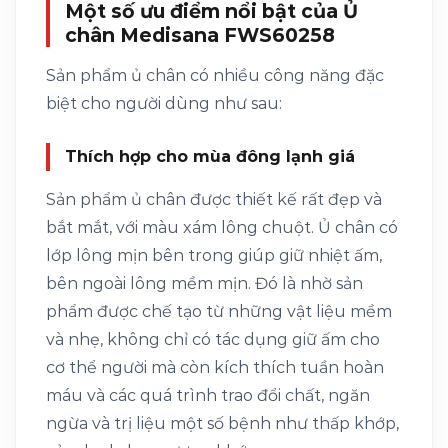
Một số ưu điểm nổi bật của Ủ
chân Medisana FWS60258
Sản phẩm ủ chân có nhiều công năng đặc
biệt cho người dùng như sau:
Thích hợp cho mùa đông lạnh giá
Sản phẩm ủ chân được thiết kế rất đẹp và
bắt mắt, với màu xám lông chuột. Ủ chân có
lớp lông mịn bên trong giúp giữ nhiệt ấm,
bên ngoài lông mềm mịn. Đó là nhờ sản
phẩm được chế tạo từ những vật liệu mềm
và nhẹ, không chỉ có tác dụng giữ ấm cho
cơ thể người mà còn kích thích tuần hoàn
máu và các quá trình trao đổi chất, ngăn
ngừa và trị liệu một số bệnh như thấp khớp,