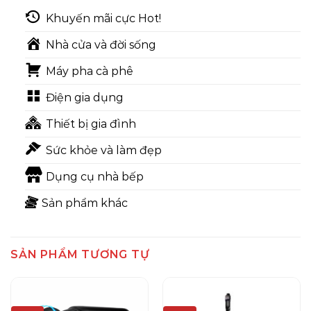
Khuyến mãi cực Hot!
Nhà cửa và đời sống
Máy pha cà phê
Điện gia dụng
Thiết bị gia đình
Sức khỏe và làm đẹp
Dụng cụ nhà bếp
Sản phẩm khác
SẢN PHẨM TƯƠNG TỰ