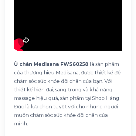
Ủ chân Medisana FWS60258
là sản phẩm
của thương hiệu Medisana, được thiết kế để
chăm sóc sức khỏe đôi chân của bạn. Với
thiết kế hiện đại, sang trọng và khả năng
massage hiệu quả, sản phẩm tại Shop Hàng
Đức là lựa chọn tuyệt vời cho những người
muốn chăm sóc sức khỏe đôi chân của
mình.