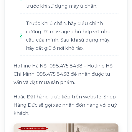
trước khi sử dụng máy ủ chân.
Trước khi ủ chân, hãy điều chỉnh
cường độ massage phù hợp với nhu
cầu của mình. Sau khi sử dụng máy,
hãy cất giữ ở nơi khô ráo.
Hotline Hà Nội: 098.475.8438 – Hotline Hồ
Chí Minh: 098.475.8438 để nhận được tư
vấn và đặt mua sản phẩm.
Hoặc Đặt hàng trực tiếp trên website, Shop
Hàng Đức sẽ gọi xác nhận đơn hàng với quý
khách.