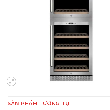
SẢN PHẨM TƯƠNG TỰ