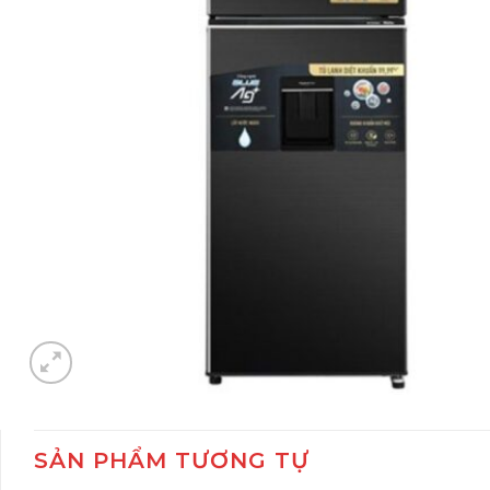
SẢN PHẨM TƯƠNG TỰ