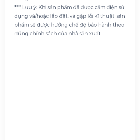
*** Lưu ý: Khi sản phẩm đã được cắm điện sử
dụng và/hoặc lắp đặt, và gặp lỗi kĩ thuật, sản
phẩm sẽ được hưởng chế độ bảo hành theo
đúng chính sách của nhà sản xuất.