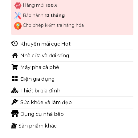
Hàng mới
100%
Bảo hành
12 tháng
Cho phép kiểm tra hàng hóa
Khuyến mãi cực Hot!
Nhà cửa và đời sống
Máy pha cà phê
Điện gia dụng
Thiết bị gia đình
Sức khỏe và làm đẹp
Dụng cụ nhà bếp
Sản phẩm khác