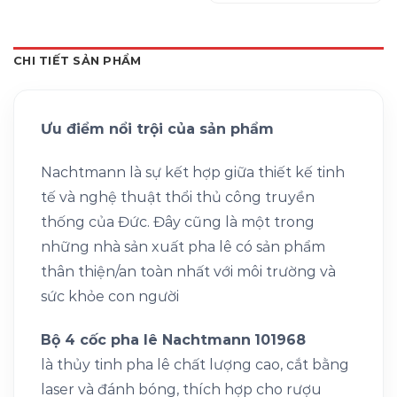
CHI TIẾT SẢN PHẨM
Ưu điểm nổi trội của sản phẩm
Nachtmann là sự kết hợp giữa thiết kế tinh
tế và nghệ thuật thổi thủ công truyền
thống của Đức. Đây cũng là một trong
những nhà sản xuất pha lê có sản phẩm
thân thiện/an toàn nhất với môi trường và
sức khỏe con người
Bộ 4 cốc pha lê Nachtmann
101968
là thủy tinh pha lê chất lượng cao, cắt bằng
laser và đánh bóng, thích hợp cho rượu