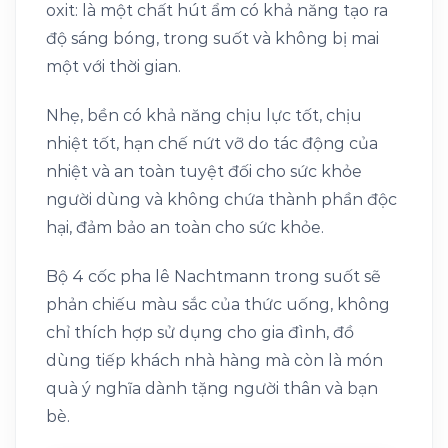
oxit: là một chất hút ẩm có khả năng tạo ra
độ sáng bóng, trong suốt và không bị mai
một với thời gian.
Nhẹ, bền có khả năng chịu lực tốt, chịu
nhiệt tốt, hạn chế nứt vỡ do tác động của
nhiệt và an toàn tuyệt đối cho sức khỏe
người dùng và không chứa thành phần độc
hại, đảm bảo an toàn cho sức khỏe.
Bộ 4 cốc pha lê Nachtmann trong suốt sẽ
phản chiếu màu sắc của thức uống, không
chỉ thích hợp sử dụng cho gia đình, đồ
dùng tiếp khách nhà hàng mà còn là món
quà ý nghĩa dành tặng người thân và bạn
bè.