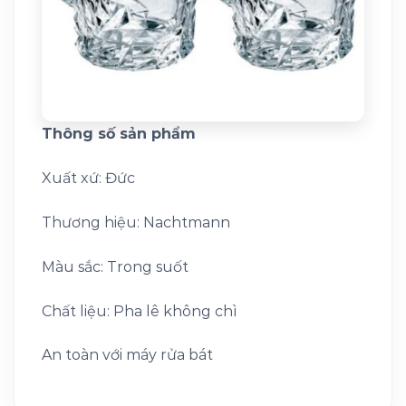
Thông số sản phẩm
Xuất xứ: Đức
Thương hiệu: Nachtmann
Màu sắc: Trong suốt
Chất liệu: Pha lê không chì
An toàn với máy rửa bát