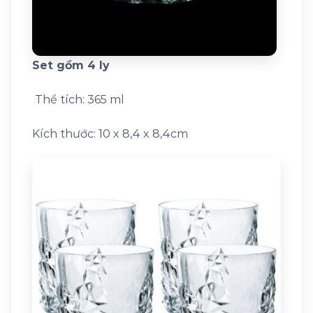
Set gồm 4 ly
Thể tích: 365 ml
Kích thước: 10 x 8,4 x 8,4cm