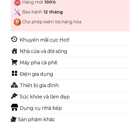
Hàng mới
100%
Bảo hành
12 tháng
Cho phép kiểm tra hàng hóa
Khuyến mãi cực Hot!
Nhà cửa và đời sống
Máy pha cà phê
Điện gia dụng
Thiết bị gia đình
Sức khỏe và làm đẹp
Dụng cụ nhà bếp
Sản phẩm khác