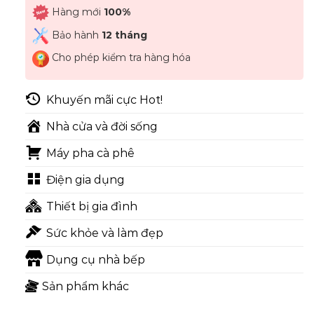
Hàng mới
100%
Bảo hành
12 tháng
Cho phép kiểm tra hàng hóa
Khuyến mãi cực Hot!
Nhà cửa và đời sống
Máy pha cà phê
Điện gia dụng
Thiết bị gia đình
Sức khỏe và làm đẹp
Dụng cụ nhà bếp
Sản phẩm khác