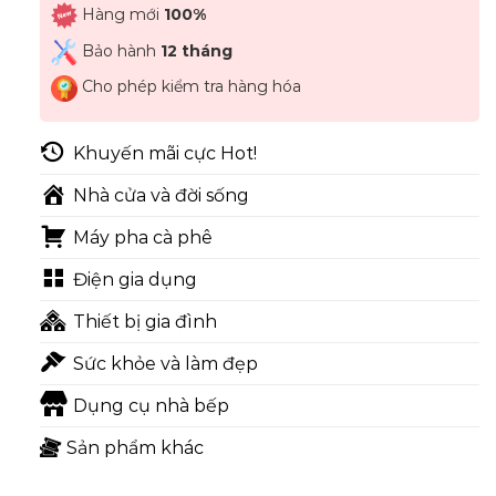
Hàng mới
100%
Bảo hành
12 tháng
Cho phép kiểm tra hàng hóa
Khuyến mãi cực Hot!
Nhà cửa và đời sống
Máy pha cà phê
Điện gia dụng
Thiết bị gia đình
Sức khỏe và làm đẹp
Dụng cụ nhà bếp
Sản phẩm khác