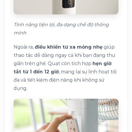
Tính năng tiện lợi, đa dạng chế độ thông
minh
Ngoài ra,
điều khiển từ xa mỏng nhẹ
giúp
thao tác dễ dàng ngay cả khi bạn đang thư
giãn trên ghế. Quạt còn tích hợp
hẹn giờ
tắt từ 1 đến 12 giờ
, mang lại sự linh hoạt tối
đa và tiết kiệm điện năng khi không sử
dụng.