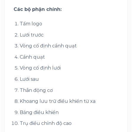
Các bộ phận chính:
Tấm logo
Lưới trước
Vòng cố định cánh quạt
Cánh quạt
Vòng cố định lưới
Lưới sau
Thân động cơ
Khoang lưu trữ điều khiển từ xa
Bảng điều khiển
Trụ điều chỉnh độ cao