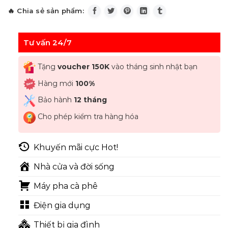
Tư vấn 24/7
Tặng
voucher 150K
vào tháng sinh nhật bạn
Hàng mới
100%
Bảo hành
12 tháng
Cho phép kiểm tra hàng hóa
Khuyến mãi cực Hot!
Nhà cửa và đời sống
Máy pha cà phê
Điện gia dụng
Thiết bị gia đình