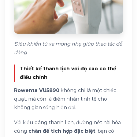
Điều khiển từ xa mỏng nhẹ giúp thao tác dễ
dàng
Thiết kế thanh lịch với độ cao có thể
điều chỉnh
Rowenta VU5890
không chỉ là một chiếc
quạt, mà còn là điểm nhấn tinh tế cho
không gian sống hiện đại.
Với kiểu dáng thanh lịch, đường nét hài hòa
cùng
chân đế tích hợp đặc biệt
, bạn có