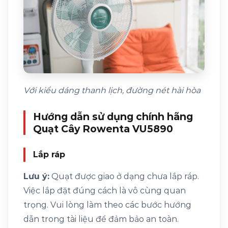
Với kiểu dáng thanh lịch, đường nét hài hòa
Hướng dẫn sử dụng chính hãng
Quạt Cây Rowenta VU5890
Lắp ráp
Lưu ý:
Quạt được giao ở dạng chưa lắp ráp.
Việc lắp đặt đúng cách là vô cùng quan
trọng. Vui lòng làm theo các bước hướng
dẫn trong tài liệu để đảm bảo an toàn.