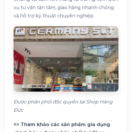
vụ tư vấn tận tâm, giao hàng nhanh chóng
và hỗ trợ kỹ thuật chuyên nghiệp.
Được phân phối độc quyền tại Shop Hàng
Đức
=> Tham khảo các sản phẩm gia dụng