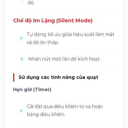
độ.
Chế độ Im Lặng (Silent Mode)
Tự động tối ưu giữa hiệu suất làm mát
và độ ồn thấp.
Nhấn nút một lần để kích hoạt.
Sử dụng các tính năng của quạt
Hẹn giờ (Timer)
Cài đặt qua điều khiển từ xa hoặc
bảng điều khiển.