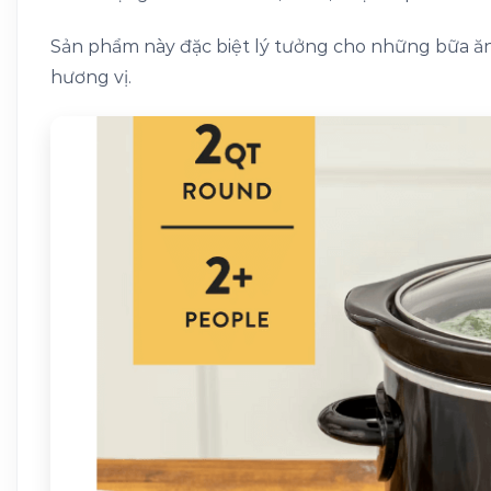
Sản phẩm này đặc biệt lý tưởng cho những bữa ă
hương vị.