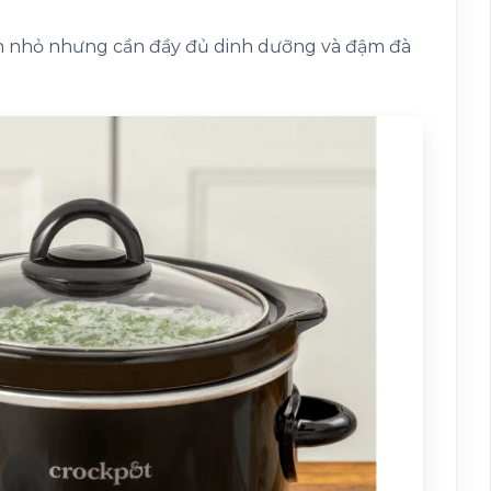
n nhỏ nhưng cần đầy đủ dinh dưỡng và đậm đà