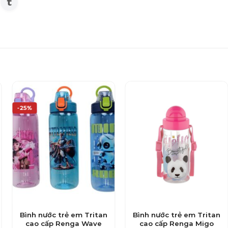
-25%
Bình nước trẻ em Tritan
Bình nước trẻ em Tritan
cao cấp Renga Wave
cao cấp Renga Migo