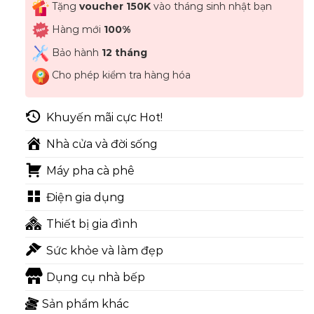
Tặng
voucher 150K
vào tháng sinh nhật bạn
Hàng mới
100%
Bảo hành
12 tháng
Cho phép kiểm tra hàng hóa
Khuyến mãi cực Hot!
Nhà cửa và đời sống
Máy pha cà phê
Điện gia dụng
Thiết bị gia đình
Sức khỏe và làm đẹp
Dụng cụ nhà bếp
Sản phẩm khác