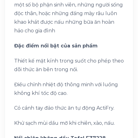
một số bộ phận sinh viên, những người sống
độc thân, hoặc những đấng mày râu luôn
khao khát được nấu những bữa ăn hoàn
hảo cho gia đình
Đặc điểm nổi bật của sản phẩm
Thiết kế mặt kính trong suốt cho phép theo
dõi thức ăn bên trong nồi.
Điều chỉnh nhiệt độ thông minh với luồng
không khí tốc độ cao.
Có cánh tay đảo thức ăn tự động ActiFry.
Khử sạch mùi dầu mỡ khi chiên, xào, nấu.