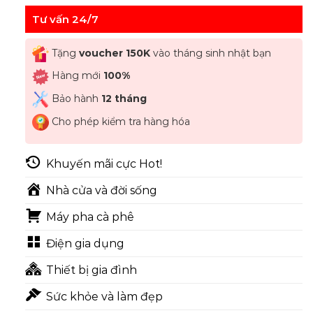
Tư vấn 24/7
Tặng
voucher 150K
vào tháng sinh nhật bạn
Hàng mới
100%
Bảo hành
12 tháng
Cho phép kiểm tra hàng hóa
Khuyến mãi cực Hot!
Nhà cửa và đời sống
Máy pha cà phê
Điện gia dụng
Thiết bị gia đình
Sức khỏe và làm đẹp