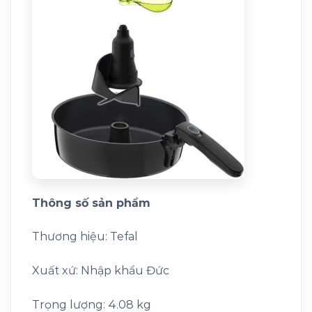
Thông số sản phẩm
Thương hiệu: Tefal
Xuất xứ: Nhập khẩu Đức
Trọng lượng: 4.08 kg