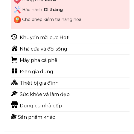
Bảo hành
12 tháng
Cho phép kiểm tra hàng hóa
Khuyến mãi cực Hot!
Nhà cửa và đời sống
Máy pha cà phê
Điện gia dụng
Thiết bị gia đình
Sức khỏe và làm đẹp
Dụng cụ nhà bếp
Sản phẩm khác