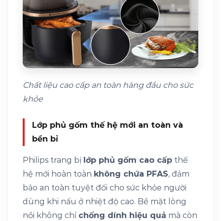
Chất liệu cao cấp an toàn hàng đầu cho sức
khỏe
Lớp phủ gốm thế hệ mới an toàn và
bền bỉ
Philips trang bị
lớp phủ gốm cao cấp
thế
hệ mới hoàn toàn
không chứa PFAS
, đảm
bảo an toàn tuyệt đối cho sức khỏe người
dùng khi nấu ở nhiệt độ cao. Bề mặt lòng
nồi không chỉ
chống dính hiệu quả
mà còn