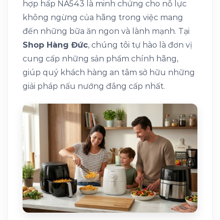
hợp hấp NA543 là minh chứng cho nỗ lực
không ngừng của hãng trong việc mang
đến những bữa ăn ngon và lành mạnh. Tại
Shop Hàng Đức
, chúng tôi tự hào là đơn vị
cung cấp những sản phẩm chính hãng,
giúp quý khách hàng an tâm sở hữu những
giải pháp nấu nướng đẳng cấp nhất.