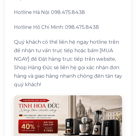
Hotline Hà Nội: 098.475.8438
Hotline Hồ Chí Minh: 098.475.8438
Quý khách có thể liên hệ ngay hotline trên
để nhận tư vấn trực tiếp hoặc bấm [MUA
NGAY] để Đặt hàng trực tiếp trên website,
Shop Hàng Đức sẽ liên hệ gọi xác nhận đơn
hàng và giao hàng nhanh chóng đến tận tay
quý khách!