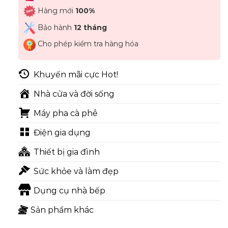
Hàng mới
100%
Bảo hành
12 tháng
Cho phép kiểm tra hàng hóa
Khuyến mãi cực Hot!
Nhà cửa và đời sống
Máy pha cà phê
Điện gia dụng
Thiết bị gia đình
Sức khỏe và làm đẹp
Dụng cụ nhà bếp
Sản phẩm khác