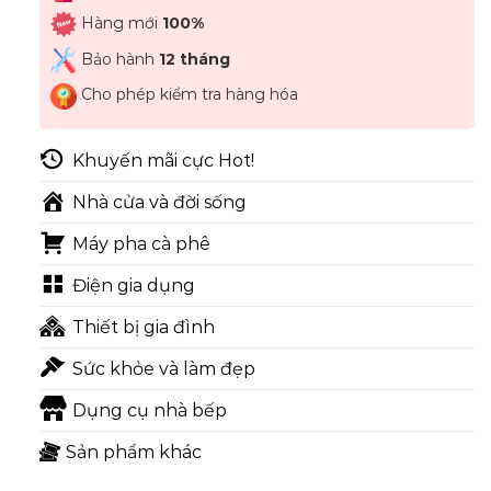
Hàng mới
100%
Bảo hành
12 tháng
Cho phép kiểm tra hàng hóa
Khuyến mãi cực Hot!
Nhà cửa và đời sống
Máy pha cà phê
Điện gia dụng
Thiết bị gia đình
Sức khỏe và làm đẹp
Dụng cụ nhà bếp
Sản phẩm khác