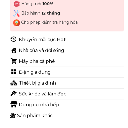
Hàng mới
100%
Bảo hành
12 tháng
Cho phép kiểm tra hàng hóa
Khuyến mãi cực Hot!
Nhà cửa và đời sống
Máy pha cà phê
Điện gia dụng
Thiết bị gia đình
Sức khỏe và làm đẹp
Dụng cụ nhà bếp
Sản phẩm khác