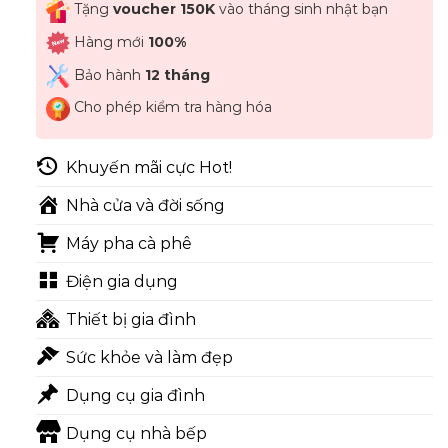
Tặng
voucher 150K
vào tháng sinh nhật bạn
Hàng mới
100%
Bảo hành
12 tháng
Cho phép kiểm tra hàng hóa
Khuyến mãi cực Hot!
Nhà cửa và đời sống
Máy pha cà phê
Điện gia dụng
Thiết bị gia đình
Sức khỏe và làm đẹp
Dụng cụ gia đình
Dụng cụ nhà bếp