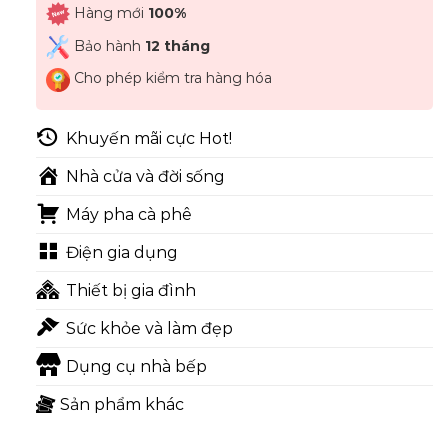
Hàng mới
100%
Bảo hành
12 tháng
Cho phép kiểm tra hàng hóa
Khuyến mãi cực Hot!
Nhà cửa và đời sống
Máy pha cà phê
Điện gia dụng
Thiết bị gia đình
Sức khỏe và làm đẹp
Dụng cụ nhà bếp
Sản phẩm khác