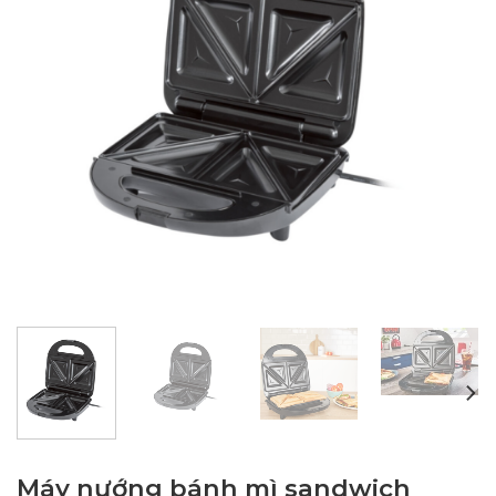
Máy nướng bánh mì sandwich