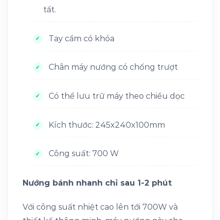
tất.
Tay cầm có khóa
Chân máy nướng có chống trượt
Có thể lưu trữ máy theo chiều dọc
Kích thước: 245x240x100mm
Công suất: 700 W
Nướng bánh nhanh chỉ sau 1-2 phút
Với công suất nhiệt cao lên tới 700W và