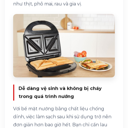
như thịt, phô mai, rau và gia vị.
Dễ dàng vệ sinh và không bị cháy
trong quá trình nướng
Với bề mặt nướng bằng chất liệu chống
dính, việc làm sạch sau khi sử dụng trở nên
đơn giản hơn bao giờ hết. Bạn chỉ cần lau