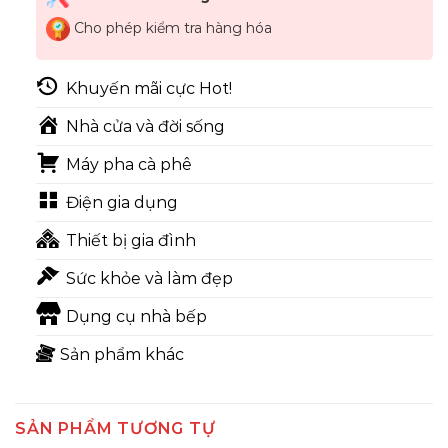
Cho phép kiểm tra hàng hóa
Khuyến mãi cực Hot!
Nhà cửa và đời sống
Máy pha cà phê
Điện gia dụng
Thiết bị gia đình
Sức khỏe và làm đẹp
Dụng cụ nhà bếp
Sản phẩm khác
SẢN PHẨM TƯƠNG TỰ