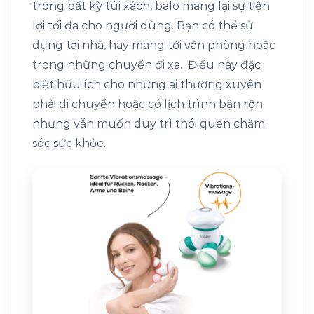
trong bất kỳ túi xách, balo mang lại sự tiện
lợi tối đa cho người dùng. Bạn có thể sử
dụng tại nhà, hay mang tới văn phòng hoặc
trong những chuyến đi xa. Điều này đặc
biệt hữu ích cho những ai thường xuyên
phải di chuyển hoặc có lịch trình bận rộn
nhưng vẫn muốn duy trì thói quen chăm
sóc sức khỏe.