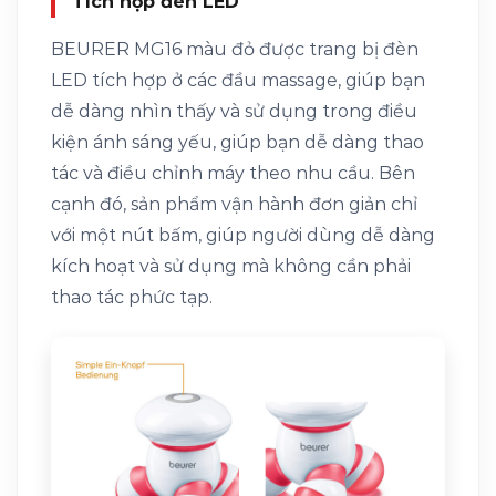
Tích hợp đèn LED
BEURER MG16 màu đỏ được trang bị đèn
LED tích hợp ở các đầu massage, giúp bạn
dễ dàng nhìn thấy và sử dụng trong điều
kiện ánh sáng yếu, giúp bạn dễ dàng thao
tác và điều chỉnh máy theo nhu cầu. Bên
cạnh đó, sản phẩm vận hành đơn giản chỉ
với một nút bấm, giúp người dùng dễ dàng
kích hoạt và sử dụng mà không cần phải
thao tác phức tạp.