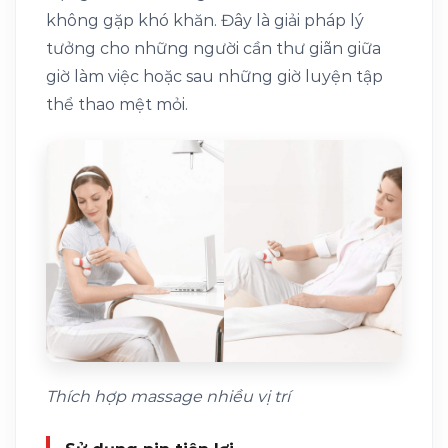
không gặp khó khăn. Đây là giải pháp lý
tưởng cho những người cần thư giãn giữa
giờ làm việc hoặc sau những giờ luyện tập
thể thao mệt mỏi.
Thích hợp massage nhiều vị trí