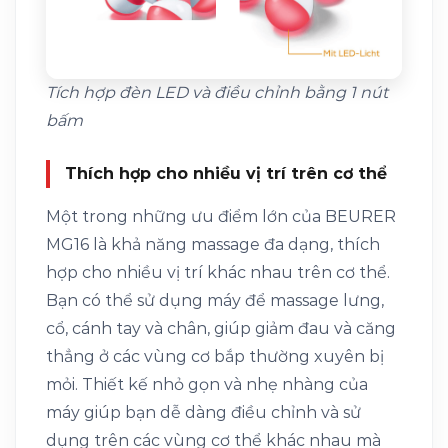
Tích hợp đèn LED và điều chỉnh bằng 1 nút
bấm
Thích hợp cho nhiều vị trí trên cơ thể
Một trong những ưu điểm lớn của BEURER
MG16 là khả năng massage đa dạng, thích
hợp cho nhiều vị trí khác nhau trên cơ thể.
Bạn có thể sử dụng máy để massage lưng,
cổ, cánh tay và chân, giúp giảm đau và căng
thẳng ở các vùng cơ bắp thường xuyên bị
mỏi. Thiết kế nhỏ gọn và nhẹ nhàng của
máy giúp bạn dễ dàng điều chỉnh và sử
dụng trên các vùng cơ thể khác nhau mà