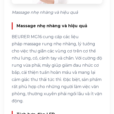
Massage nhẹ nhàng và hiệu quả
Massage nhẹ nhàng và hiệu quả
BEURER MG16 cung cấp các liệu
pháp massage rung nhẹ nhàng, lý tưởng
cho việc thư giãn các vùng cơ trên cơ thể
như lưng, cổ, cánh tay và chân. Với cường độ
rung vừa phải, máy giúp giảm đau nhức cơ
bắp, cải thiện tuần hoàn máu và mang lại
cảm giác thư thái tức thì. Đặc biệt, sản phẩm
rất phù hợp cho những người làm việc văn
phòng, thường xuyên phải ngồi lâu và ít vận
động.