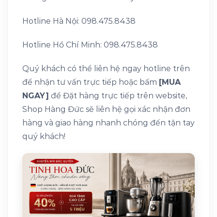
Hotline Hà Nội: 098.475.8438
Hotline Hồ Chí Minh: 098.475.8438
Quý khách có thể liên hệ ngay hotline trên
để nhận tư vấn trực tiếp hoặc bấm
[MUA
NGAY]
để Đặt hàng trực tiếp trên website,
Shop Hàng Đức sẽ liên hệ gọi xác nhận đơn
hàng và giao hàng nhanh chóng đến tận tay
quý khách!