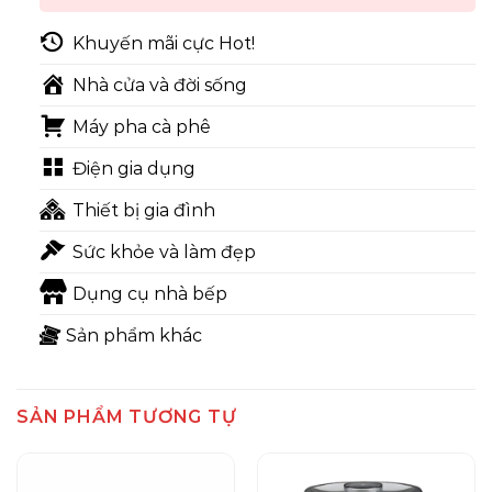
Khuyến mãi cực Hot!
Nhà cửa và đời sống
Máy pha cà phê
Điện gia dụng
Thiết bị gia đình
Sức khỏe và làm đẹp
Dụng cụ nhà bếp
Sản phẩm khác
SẢN PHẨM TƯƠNG TỰ