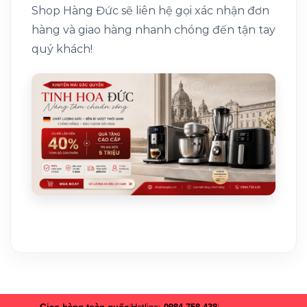
Shop Hàng Đức sẽ liên hệ gọi xác nhận đơn
hàng và giao hàng nhanh chóng đến tận tay
quý khách!