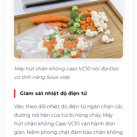
Máy hút chân không caso VC10 nội địa Đức
có tính năng Sous vide
Giám sát nhiệt độ điện tử
Việc theo dõi nhiệt độ điện tử ngăn chặn các
đường nối hàn của túi bị nóng chảy, Máy
hút chân không Caso VC10 vận hành đơn
giản. Niêm phong chặt đảm bảo chân không