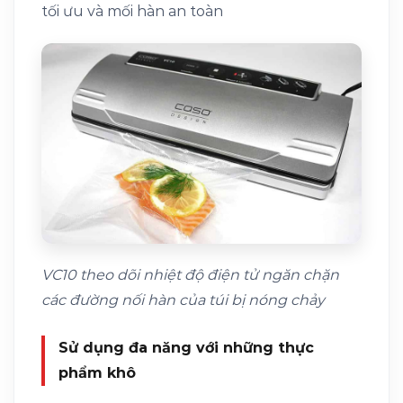
tối ưu và mối hàn an toàn
VC10 theo dõi nhiệt độ điện tử ngăn chặn
các đường nối hàn của túi bị nóng chảy
Sử dụng đa năng với những thực
phẩm khô