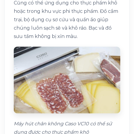
Cũng có thể ứng dụng cho thực phẩm khô
hoặc trong khu vực phi thực phẩm. Đồ cắm
trại, bộ dụng cụ sơ cứu và quần áo giúp
chúng luôn sạch sẽ và khô ráo. Bạc và đồ
sưu tầm không bị xỉn màu.
Máy hút chân không Caso VC10 có thể sử
dụng được cho thực phẩm khô