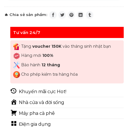
Tư vấn 24/7
Tặng
voucher 150K
vào tháng sinh nhật bạn
Hàng mới
100%
Bảo hành
12 tháng
Cho phép kiểm tra hàng hóa
Khuyến mãi cực Hot!
Nhà cửa và đời sống
Máy pha cà phê
Điện gia dụng