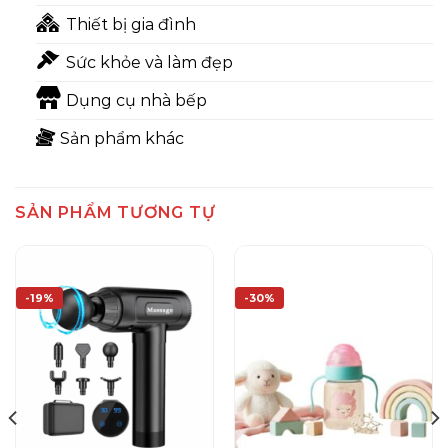
Thiết bị gia đình
Sức khỏe và làm đẹp
Dụng cụ nhà bếp
Sản phẩm khác
SẢN PHẨM TƯƠNG TỰ
-19%
-30%