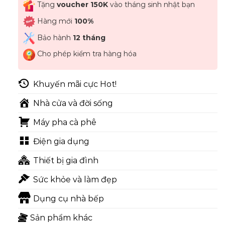
Tặng
voucher 150K
vào tháng sinh nhật bạn
Hàng mới
100%
Bảo hành
12 tháng
Cho phép kiểm tra hàng hóa
Khuyến mãi cực Hot!
Nhà cửa và đời sống
Máy pha cà phê
Điện gia dụng
Thiết bị gia đình
Sức khỏe và làm đẹp
Dụng cụ nhà bếp
Sản phẩm khác