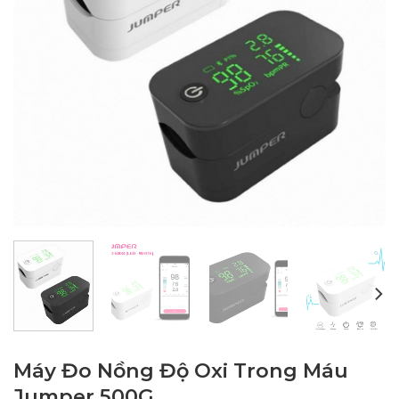
Máy Đo Nồng Độ Oxi Trong Máu
Jumper 500G