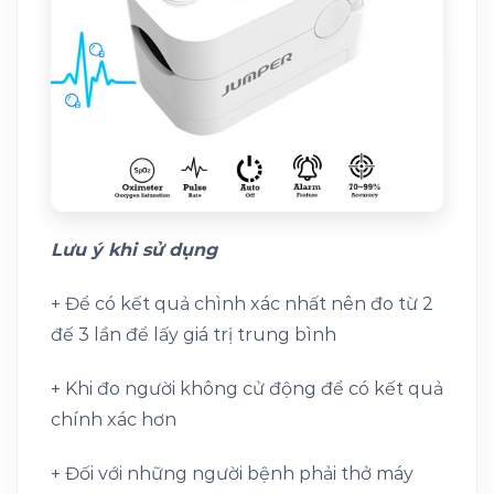
Lưu ý khi sử dụng
+ Để có kết quả chình xác nhất nên đo từ 2
đế 3 lần để lấy giá trị trung bình
+ Khi đo người không cử động để có kết quả
chính xác hơn
+ Đối với những người bệnh phải thở máy