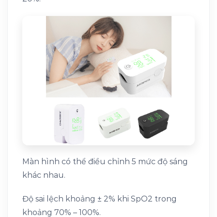
Màn hình có thể điều chỉnh 5 mức độ sáng
khác nhau.
Độ sai lệch khoảng ± 2% khi SpO2 trong
khoảng 70% – 100%.