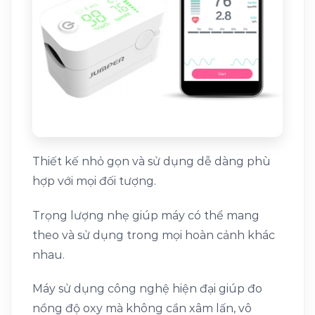
Thiết kế nhỏ gọn và sử dụng dễ dàng phù
hợp với mọi đối tượng.
Trọng lượng nhẹ giúp máy có thể mang
theo và sử dụng trong mọi hoàn cảnh khác
nhau.
Máy sử dụng công nghệ hiện đại giúp đo
nồng độ oxy mà không cần xâm lấn, vô