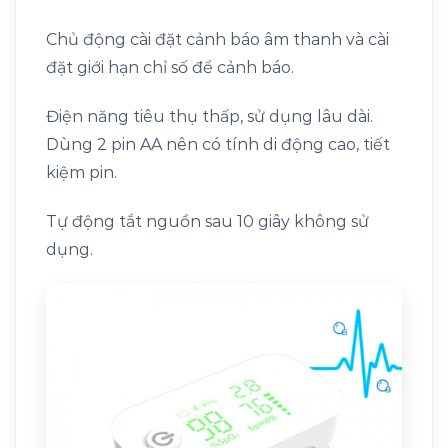
Chủ động cài đặt cảnh báo âm thanh và cài
đặt giới hạn chỉ số để cảnh báo.
Điện năng tiêu thụ thấp, sử dụng lâu dài.
Dùng 2 pin AA nên có tính di động cao, tiết
kiệm pin.
Tự động tắt nguồn sau 10 giây không sử
dụng.