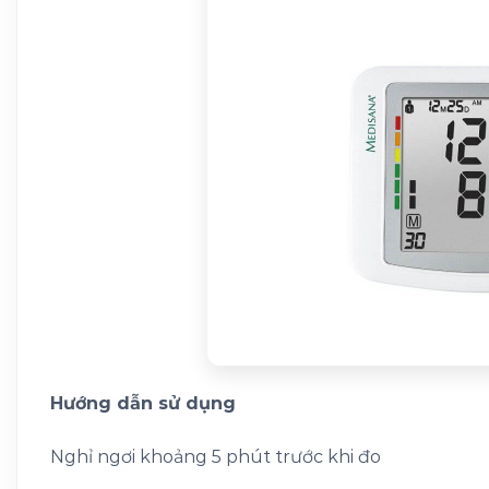
Hướng dẫn sử dụng
Nghỉ ngơi khoảng 5 phút trước khi đo