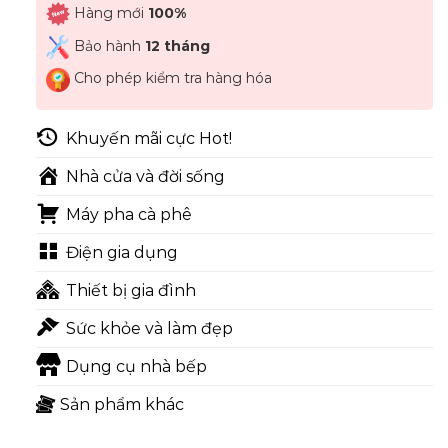
Hàng mới
100%
Bảo hành
12 tháng
Cho phép kiểm tra hàng hóa
Khuyến mãi cực Hot!
Nhà cửa và đời sống
Máy pha cà phê
Điện gia dụng
Thiết bị gia đình
Sức khỏe và làm đẹp
Dụng cụ nhà bếp
Sản phẩm khác