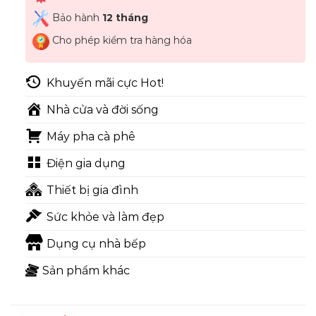
Bảo hành
12 tháng
Cho phép kiểm tra hàng hóa
Khuyến mãi cực Hot!
Nhà cửa và đời sống
Máy pha cà phê
Điện gia dụng
Thiết bị gia đình
Sức khỏe và làm đẹp
Dụng cụ nhà bếp
Sản phẩm khác